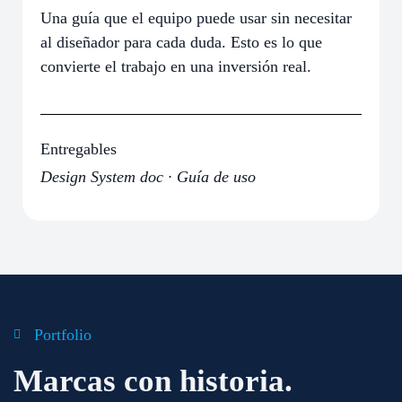
Una guía que el equipo puede usar sin necesitar
al diseñador para cada duda. Esto es lo que
convierte el trabajo en una inversión real.
Entregables
Design System doc · Guía de uso
Portfolio
Marcas con historia.