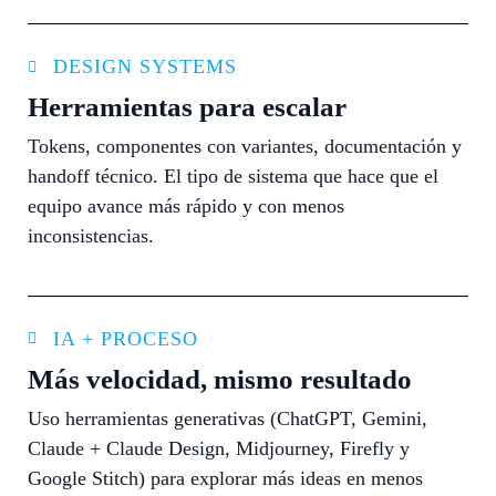
DESIGN SYSTEMS
Herramientas para escalar
Tokens, componentes con variantes, documentación y
handoff técnico. El tipo de sistema que hace que el
equipo avance más rápido y con menos
inconsistencias.
IA + PROCESO
Más velocidad, mismo resultado
Uso herramientas generativas (ChatGPT, Gemini,
Claude + Claude Design, Midjourney, Firefly y
Google Stitch) para explorar más ideas en menos