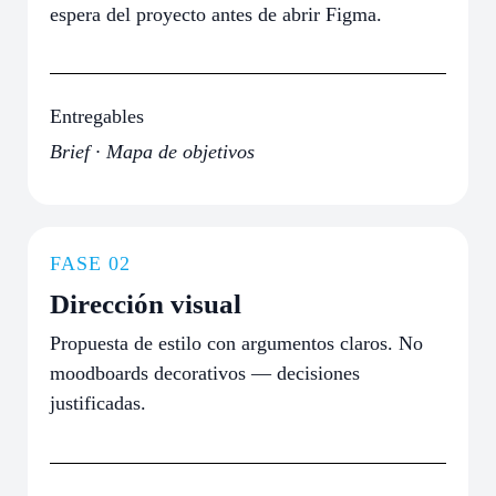
espera del proyecto antes de abrir Figma.
Entregables
Brief · Mapa de objetivos
FASE 02
Dirección visual
Propuesta de estilo con argumentos claros. No
moodboards decorativos — decisiones
justificadas.