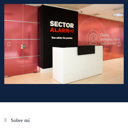
Sobre mí