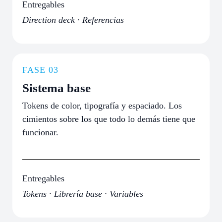
Entregables
Direction deck · Referencias
FASE 03
Sistema base
Tokens de color, tipografía y espaciado. Los
cimientos sobre los que todo lo demás tiene que
funcionar.
Entregables
Tokens · Librería base · Variables