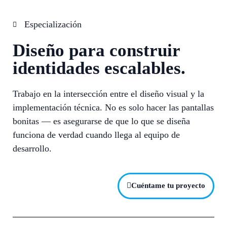
Especialización
Diseño para construir
identidades escalables.
Trabajo en la intersección entre el diseño visual y la
implementación técnica. No es solo hacer las pantallas
bonitas — es asegurarse de que lo que se diseña
funciona de verdad cuando llega al equipo de
desarrollo.
Cuéntame tu proyecto