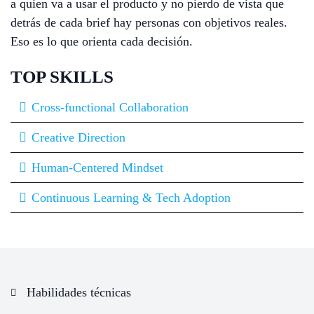
a quien va a usar el producto y no pierdo de vista que
detrás de cada brief hay personas con objetivos reales.
Eso es lo que orienta cada decisión.
TOP SKILLS
Cross-functional Collaboration
Creative Direction
Human-Centered Mindset
Continuous Learning & Tech Adoption
Habilidades técnicas