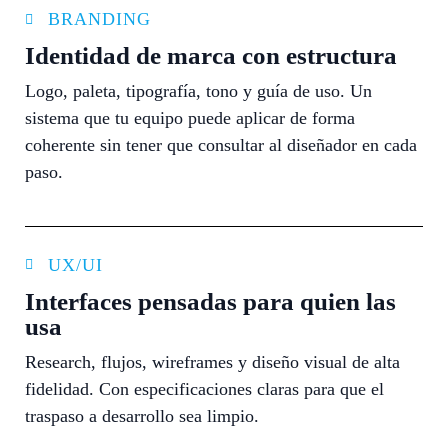
BRANDING
Identidad de marca con estructura
Logo, paleta, tipografía, tono y guía de uso. Un
sistema que tu equipo puede aplicar de forma
coherente sin tener que consultar al diseñador en cada
paso.
UX/UI
Interfaces pensadas para quien las
usa
Research, flujos, wireframes y diseño visual de alta
fidelidad. Con especificaciones claras para que el
traspaso a desarrollo sea limpio.