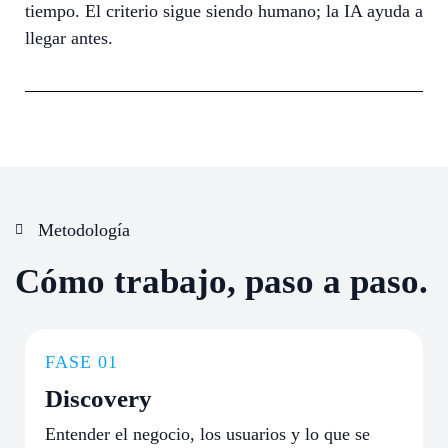
tiempo. El criterio sigue siendo humano; la IA ayuda a
llegar antes.
Metodología
Cómo trabajo, paso a paso.
FASE 01
Discovery
Entender el negocio, los usuarios y lo que se