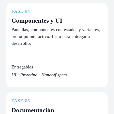
FASE 04
Componentes y UI
Pantallas, componentes con estados y variantes,
prototipo interactivo. Listo para entregar a
desarrollo.
Entregables
UI · Prototipo · Handoff specs
FASE 05
Documentación