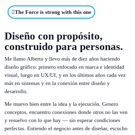
The Force is strong with this one
Diseño con propósito,
construido para personas.
Me llamo Alberto y llevo más de diez años haciendo
diseño gráfico: primero enfocado en marca e identidad
visual, luego en UX/UI, y en los últimos años cada vez
más en sistemas y en la conexión entre diseño y
desarrollo.
Me muevo bien entre la idea y la ejecución. Genero
conceptos, encuentro conexiones donde otros no las ven
y resuelvo con lo que hay — sin esperar condiciones
perfectas. Entiendo el negocio antes de diseñar, escucho