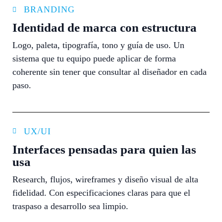
BRANDING
Identidad de marca con estructura
Logo, paleta, tipografía, tono y guía de uso. Un
sistema que tu equipo puede aplicar de forma
coherente sin tener que consultar al diseñador en cada
paso.
UX/UI
Interfaces pensadas para quien las
usa
Research, flujos, wireframes y diseño visual de alta
fidelidad. Con especificaciones claras para que el
traspaso a desarrollo sea limpio.