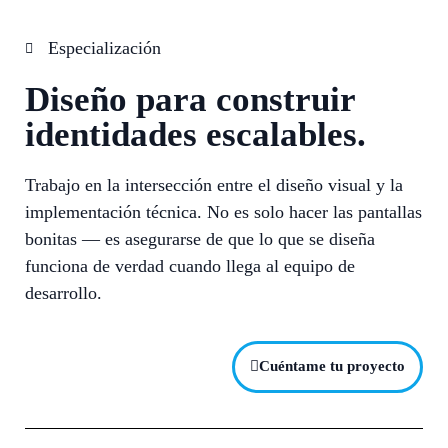
Especialización
Diseño para construir
identidades escalables.
Trabajo en la intersección entre el diseño visual y la
implementación técnica. No es solo hacer las pantallas
bonitas — es asegurarse de que lo que se diseña
funciona de verdad cuando llega al equipo de
desarrollo.
Cuéntame tu proyecto