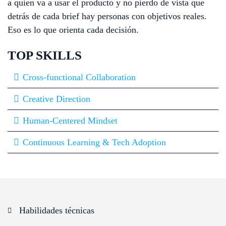
a quien va a usar el producto y no pierdo de vista que
detrás de cada brief hay personas con objetivos reales.
Eso es lo que orienta cada decisión.
TOP SKILLS
Cross-functional Collaboration
Creative Direction
Human-Centered Mindset
Continuous Learning & Tech Adoption
Habilidades técnicas