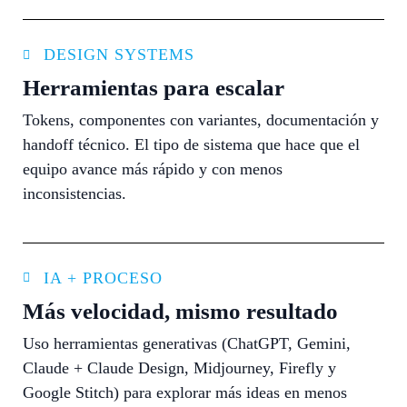
DESIGN SYSTEMS
Herramientas para escalar
Tokens, componentes con variantes, documentación y
handoff técnico. El tipo de sistema que hace que el
equipo avance más rápido y con menos
inconsistencias.
IA + PROCESO
Más velocidad, mismo resultado
Uso herramientas generativas (ChatGPT, Gemini,
Claude + Claude Design, Midjourney, Firefly y
Google Stitch) para explorar más ideas en menos