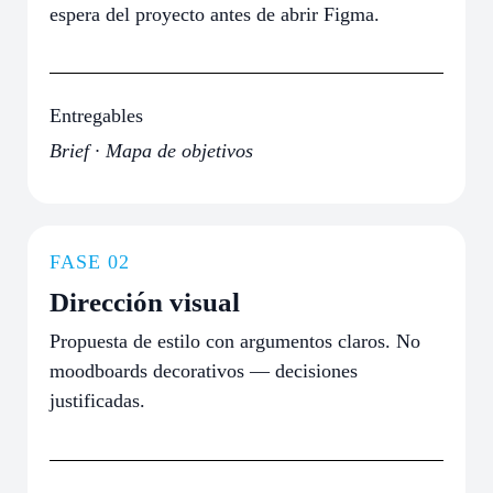
espera del proyecto antes de abrir Figma.
Entregables
Brief · Mapa de objetivos
FASE 02
Dirección visual
Propuesta de estilo con argumentos claros. No
moodboards decorativos — decisiones
justificadas.