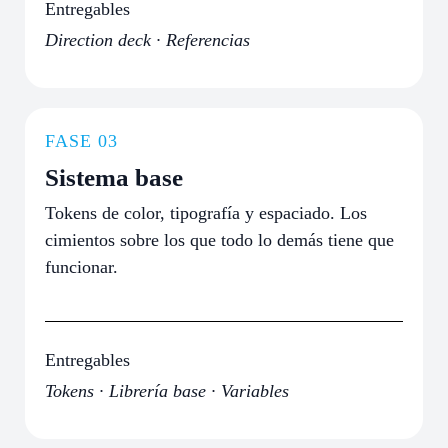
Entregables
Direction deck · Referencias
FASE 03
Sistema base
Tokens de color, tipografía y espaciado. Los
cimientos sobre los que todo lo demás tiene que
funcionar.
Entregables
Tokens · Librería base · Variables