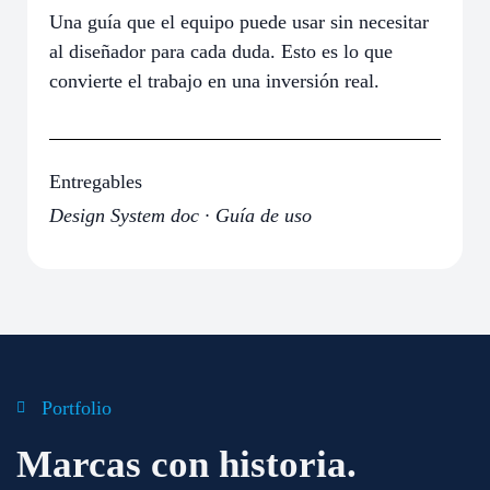
Una guía que el equipo puede usar sin necesitar
al diseñador para cada duda. Esto es lo que
convierte el trabajo en una inversión real.
Entregables
Design System doc · Guía de uso
Portfolio
Marcas con historia.