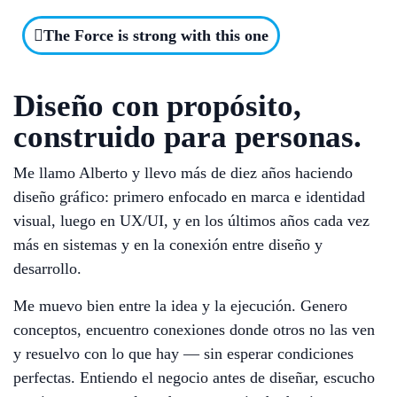
The Force is strong with this one
Diseño con propósito,
construido para personas.
Me llamo Alberto y llevo más de diez años haciendo
diseño gráfico: primero enfocado en marca e identidad
visual, luego en UX/UI, y en los últimos años cada vez
más en sistemas y en la conexión entre diseño y
desarrollo.
Me muevo bien entre la idea y la ejecución. Genero
conceptos, encuentro conexiones donde otros no las ven
y resuelvo con lo que hay — sin esperar condiciones
perfectas. Entiendo el negocio antes de diseñar, escucho