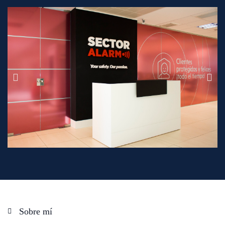
Sobre mí