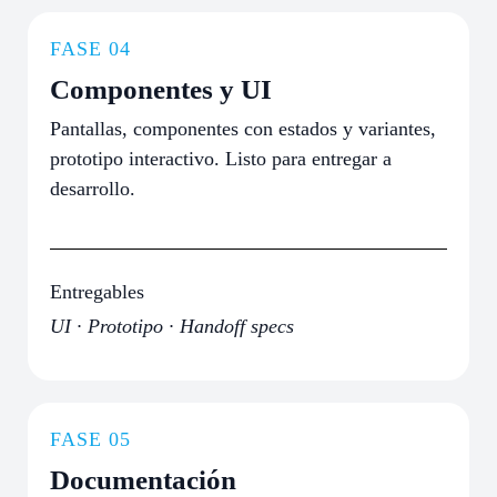
FASE 04
Componentes y UI
Pantallas, componentes con estados y variantes,
prototipo interactivo. Listo para entregar a
desarrollo.
Entregables
UI · Prototipo · Handoff specs
FASE 05
Documentación