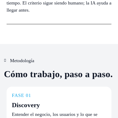
tiempo. El criterio sigue siendo humano; la IA ayuda a
llegar antes.
Metodología
Cómo trabajo, paso a paso.
FASE 01
Discovery
Entender el negocio, los usuarios y lo que se